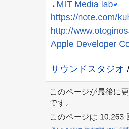
MIT Media lab
https://note.com/ku
http://www.otogino
Apple Developer Co
サウンドスタジオ
このページが最後に更新され
です。
このページは 10,26
プライバシー ポリシー
kuhalaboWikiについて
免責